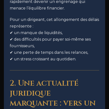
rapidement devenir un engrenage qui
menace l’équilibre financier.
Pour un dirigeant, cet allongement des délais
représente :
✔ un manque de liquidités,
✔ des difficultés pour payer soi-même ses
fournisseurs,
✔ une perte de temps dans les relances,
✔ un stress croissant au quotidien.
2. Une actualité
juridique
marquante : vers un