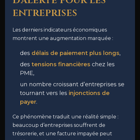
d’alerte pour les
entreprises
Les derniers indicateurs économiques
montrent une augmentation marquée :
des
délais de paiement plus longs
,
des
tensions financières
chez les
PME,
un nombre croissant d’entreprises se
tournant vers les
injonctions de
payer
.
Ce phénomène traduit une réalité simple :
beaucoup d’entreprises souffrent de
trésorerie, et une facture impayée peut