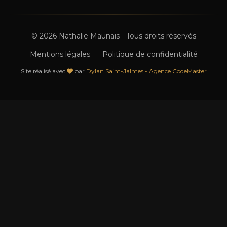
© 2026 Nathalie Maunais - Tous droits réservés
Mentions légales
Politique de confidentialité
Site réalisé avec
par
Dylan Saint-Jalmes - Agence CodeMaster