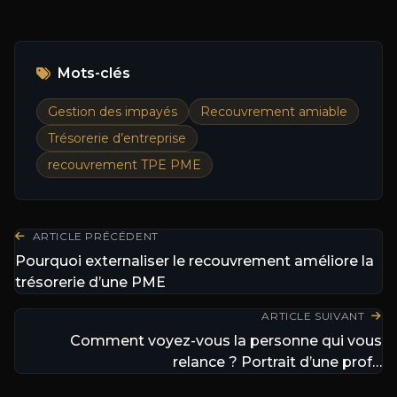
Mots-clés
Gestion des impayés
Recouvrement amiable
Trésorerie d’entreprise
recouvrement TPE PME
ARTICLE PRÉCÉDENT
Pourquoi externaliser le recouvrement améliore la
trésorerie d’une PME
ARTICLE SUIVANT
Comment voyez-vous la personne qui vous
relance ? Portrait d’une prof…