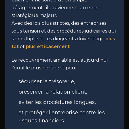
désagrément : ils deviennent un enjeu
stratégique majeur.
Avec des lois plus strictes, des entreprises
sous tension et des procédures judiciaires qui
se multiplient, les dirigeants doivent agir
plus
tôt
et
plus efficacement
.
Le recouvrement amiable est aujourd’hui
l’outil le plus pertinent pour :
sécuriser la trésorerie,
préserver la relation client,
éviter les procédures longues,
et protéger l’entreprise contre les
risques financiers.