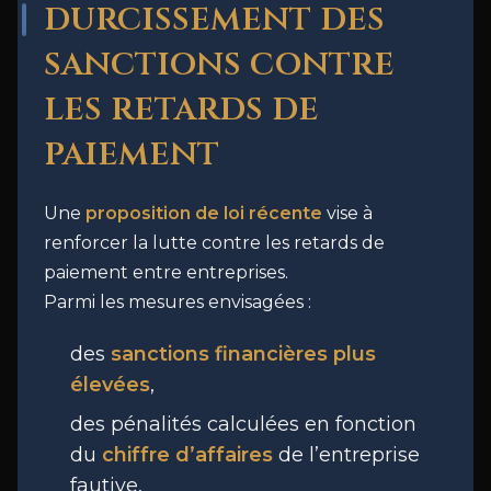
durcissement des
sanctions contre
les retards de
paiement
Une
proposition de loi récente
vise à
renforcer la lutte contre les retards de
paiement entre entreprises.
Parmi les mesures envisagées :
des
sanctions financières plus
élevées
,
des pénalités calculées en fonction
du
chiffre d’affaires
de l’entreprise
fautive,