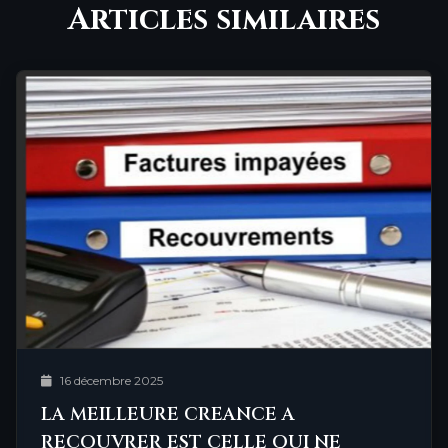
Articles similaires
16 décembre 2025
LA MEILLEURE CREANCE A
RECOUVRER EST CELLE QUI NE