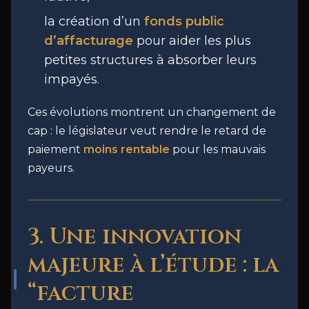
la création d’un
fonds public
d’affacturage
pour aider les plus
petites structures à absorber leurs
impayés.
Ces évolutions montrent un changement de
cap : le législateur veut rendre le retard de
paiement
moins rentable
pour les mauvais
payeurs.
3. Une innovation
majeure à l’étude : la
“facture