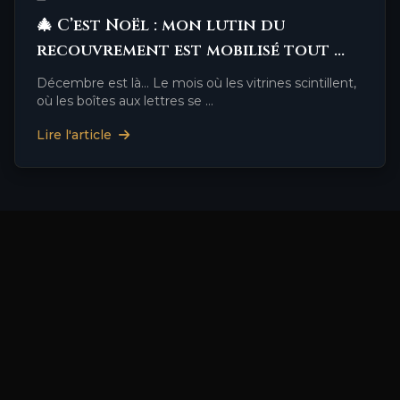
🎄 C’est Noël : mon lutin du
recouvrement est mobilisé tout …
Décembre est là… Le mois où les vitrines scintillent,
où les boîtes aux lettres se …
Lire l'article