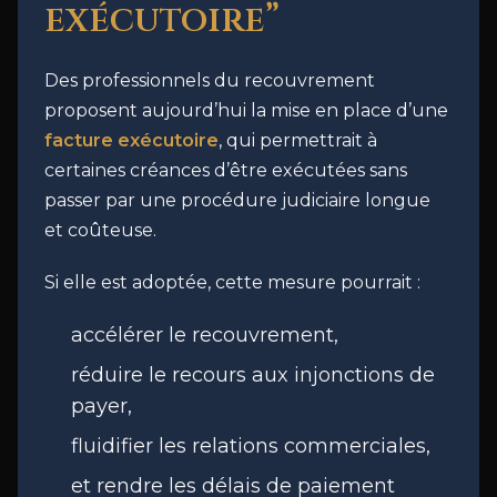
exécutoire”
Des professionnels du recouvrement
proposent aujourd’hui la mise en place d’une
facture exécutoire
, qui permettrait à
certaines créances d’être exécutées sans
passer par une procédure judiciaire longue
et coûteuse.
Si elle est adoptée, cette mesure pourrait :
accélérer le recouvrement,
réduire le recours aux injonctions de
payer,
fluidifier les relations commerciales,
et rendre les délais de paiement