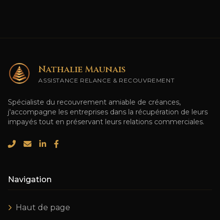
Nathalie Maunais
ASSISTANCE RELANCE & RECOUVREMENT
Spécialiste du recouvrement amiable de créances,
j'accompagne les entreprises dans la récupération de leurs
impayés tout en préservant leurs relations commerciales.
Navigation
Haut de page