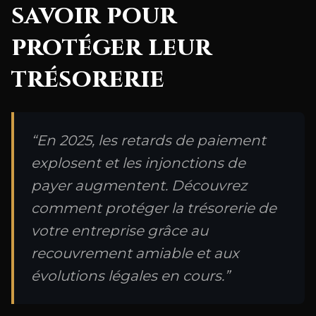
savoir pour
protéger leur
trésorerie
“En 2025, les retards de paiement
explosent et les injonctions de
payer augmentent. Découvrez
comment protéger la trésorerie de
votre entreprise grâce au
recouvrement amiable et aux
évolutions légales en cours.”