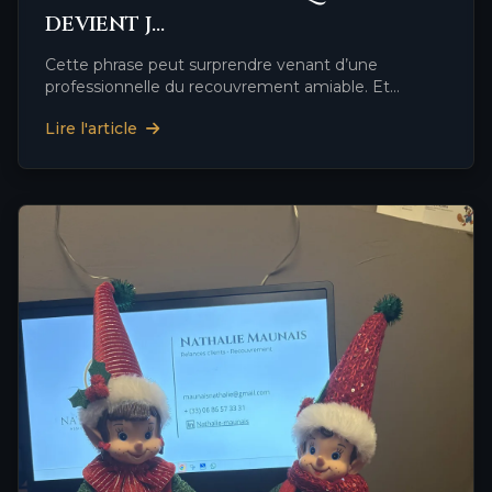
DEVIENT J…
Cette phrase peut surprendre venant d’une
professionnelle du recouvrement amiable. Et
pourtant, après plus de …
Lire l'article