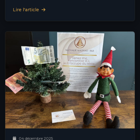
Lire l'article
04 décembre 2025