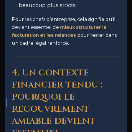
beaucoup plus stricts.
Pour les chefs d’entreprise, cela signifie qu’il
devient essentiel de
mieux structurer la
facturation et les relances
pour rester dans
un cadre légal renforcé.
4. Un contexte
financier tendu :
pourquoi le
recouvrement
amiable devient