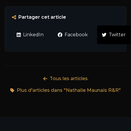
Partager cet article
LinkedIn
Facebook
Twitter
Tous les articles
Plus d'articles dans "Nathalie Maunais R&R"