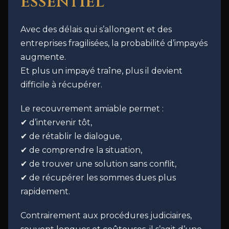
essentiel
Avec des délais qui s’allongent et des
entreprises fragilisées, la probabilité d’impayés
augmente.
Et plus un impayé traîne, plus il devient
difficile à récupérer.
Le recouvrement amiable permet :
✔ d’intervenir tôt,
✔ de rétablir le dialogue,
✔ de comprendre la situation,
✔ de trouver une solution sans conflit,
✔ de récupérer les sommes dues plus
rapidement.
Contrairement aux procédures judiciaires,