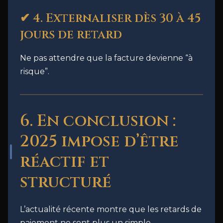
✔ 4. Externaliser dès 30 à 45
jours de retard
Ne pas attendre que la facture devienne “à
risque”.
6. En conclusion :
2025 impose d’être
réactif et
structuré
L’actualité récente montre que les retards de
paiement ne sont plus un simple