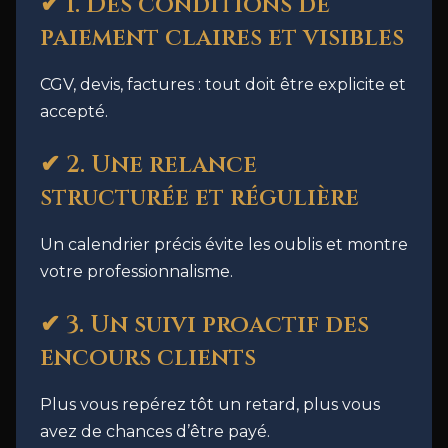
✔ 1. Des conditions de
paiement claires et visibles
CGV, devis, factures : tout doit être explicite et
accepté.
✔ 2. Une relance
structurée et régulière
Un calendrier précis évite les oublis et montre
votre professionnalisme.
✔ 3. Un suivi proactif des
encours clients
Plus vous repérez tôt un retard, plus vous
avez de chances d’être payé.