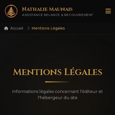
Nathalie Maunais
ASSISTANCE RELANCE & RECOUVREMENT
Accueil
Mentions Légales
Mentions Légales
Informations légales concernant l'éditeur et
l'hébergeur du site