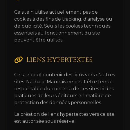
Ce site n'utilise actuellement pas de
cookies à des fins de tracking, d'analyse ou
de publicité. Seuls les cookies techniques
essentiels au fonctionnement du site
peuvent être utilisés.
Liens hypertextes
Ce site peut contenir des liens vers d'autres
sites. Nathalie Maunais ne peut être tenue
responsable du contenu de ces sites ni des
pratiques de leurs éditeurs en matière de
protection des données personnelles.
La création de liens hypertextes vers ce site
est autorisée sous réserve :