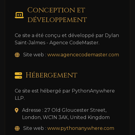
Conception et
développement
Ce site a été conçu et développé par Dylan
Saint-Jalmes - Agence CodeMaster.
Site web :
www.agencecodemaster.com
Hébergement
Ce site est hébergé par PythonAnywhere
LLP.
Adresse : 27 Old Gloucester Street,
London, WC1N 3AX, United Kingdom
Site web :
www.pythonanywhere.com