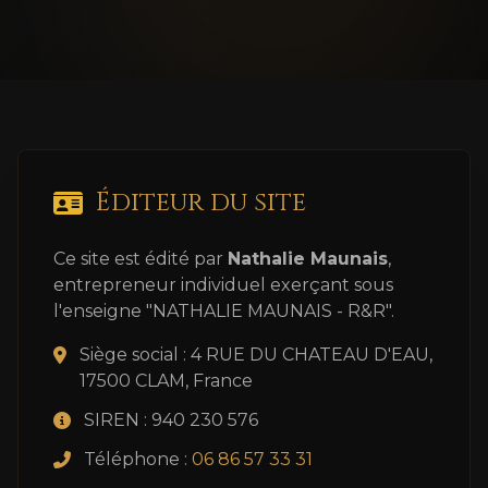
Éditeur du site
Ce site est édité par
Nathalie Maunais
,
entrepreneur individuel exerçant sous
l'enseigne "NATHALIE MAUNAIS - R&R".
Siège social : 4 RUE DU CHATEAU D'EAU,
17500 CLAM, France
SIREN : 940 230 576
Téléphone :
06 86 57 33 31