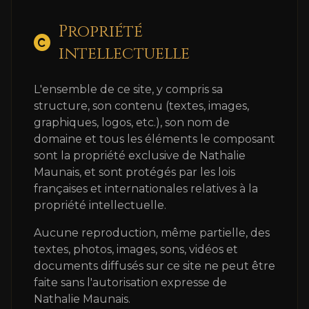
Propriété
intellectuelle
L'ensemble de ce site, y compris sa
structure, son contenu (textes, images,
graphiques, logos, etc.), son nom de
domaine et tous les éléments le composant
sont la propriété exclusive de Nathalie
Maunais, et sont protégés par les lois
françaises et internationales relatives à la
propriété intellectuelle.
Aucune reproduction, même partielle, des
textes, photos, images, sons, vidéos et
documents diffusés sur ce site ne peut être
faite sans l'autorisation expresse de
Nathalie Maunais.