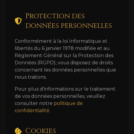
Protection des
données personnelles
Conformément à la loi Informatique et
libertés du 6 janvier 1978 modifiée et au
Règlement Général sur la Protection des
Données (RGPD), vous disposez de droits
concernant les données personnelles que
nous traitons.
Pour plus d'informations sur le traitement
de vos données personnelles, veuillez
consulter notre
politique de
confidentialité
.
Cookies