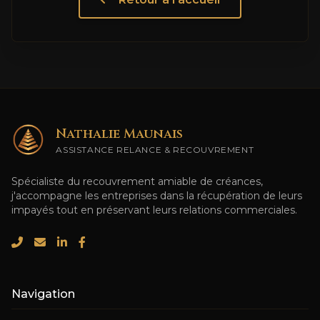
Nathalie Maunais
ASSISTANCE RELANCE & RECOUVREMENT
Spécialiste du recouvrement amiable de créances,
j'accompagne les entreprises dans la récupération de leurs
impayés tout en préservant leurs relations commerciales.
Navigation