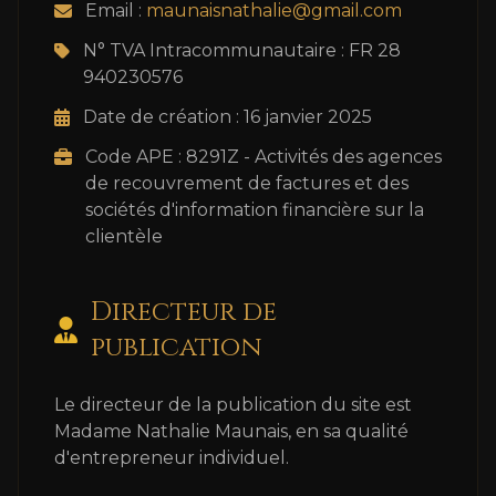
Email :
maunaisnathalie@gmail.com
N° TVA Intracommunautaire : FR 28
940230576
Date de création : 16 janvier 2025
Code APE : 8291Z - Activités des agences
de recouvrement de factures et des
sociétés d'information financière sur la
clientèle
Directeur de
publication
Le directeur de la publication du site est
Madame Nathalie Maunais, en sa qualité
d'entrepreneur individuel.