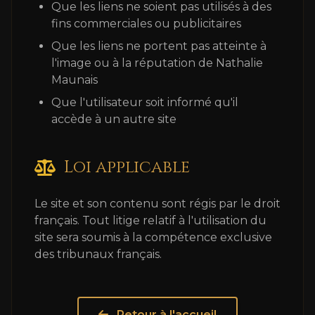
Que les liens ne soient pas utilisés à des
fins commerciales ou publicitaires
Que les liens ne portent pas atteinte à
l'image ou à la réputation de Nathalie
Maunais
Que l'utilisateur soit informé qu'il
accède à un autre site
Loi applicable
Le site et son contenu sont régis par le droit
français. Tout litige relatif à l'utilisation du
site sera soumis à la compétence exclusive
des tribunaux français.
Retour à l'accueil