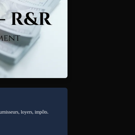
rnisseurs, loyers, impôts.