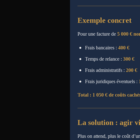
Exemple concret
Pour une facture de
5 000 € no
Frais bancaires :
400 €
Temps de relance :
300 €
Frais administratifs :
200 €
Frais juridiques éventuels :
Total : 1 050 € de coûts caché
La solution : agir v
Plus on attend, plus le coût d’