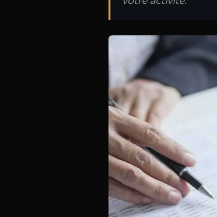
votre activité.