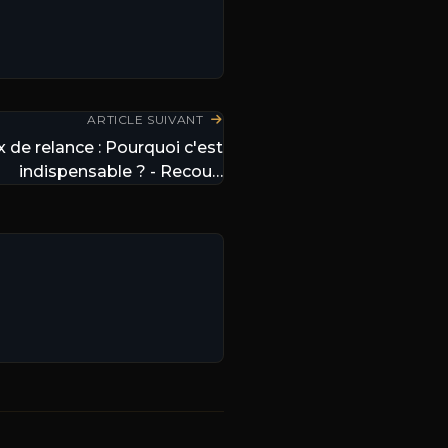
ARTICLE SUIVANT
x de relance : Pourquoi c'est
indispensable ? - Recou…