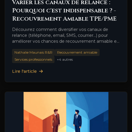
Varier les canaux de relance :
Pourquoi c'est indispensable ? -
Recouvrement Amiable TPE/PME
Découvrez comment diversifier vos canaux de
relance (téléphone, email, SMS, courrier…) pour
améliorer vos chances de recouvrement amiable et
obtenir vos paiements plus rapidement.
Nathalie Maunais R&R
Recouvrement amiable
Services professionnels
+4 autres
Lire l'article