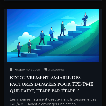
16 septembre 2025
•
3 catégories
Recouvrement amiable des
factures impayées pour TPE/PME :
que faire, étape par étape ?
Les impayés fragilisent directement la trésorerie des
TPE/PME. Avant d’envisager une action