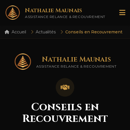
Nathalie Maunais
ASSISTANCE RELANCE & RECOUVREMENT
Accueil
Actualités
Conseils en Recouvrement
Nathalie Maunais
ASSISTANCE RELANCE & RECOUVREMENT
Conseils en
Recouvrement