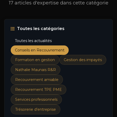
17 articles d'expertise dans cette catégorie
Toutes les catégories
Toutes les actualités
Conseils en Recouvrement
Formation en gestion
Gestion des impayés
Nathalie Maunais R&R
Recouvrement amiable
Recouvrement TPE PME
Services professionnels
Trésorerie d’entreprise