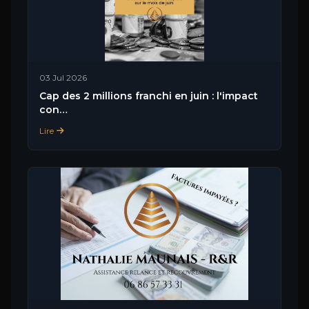
03 Jul 2026
Cap des 2 millions franchi en juin : l'impact
con…
Lire