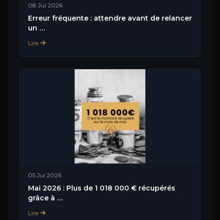
08 Jui 2026
Erreur fréquente : attendre avant de relancer
un …
Lire
05 Jui 2026
Mai 2026 : Plus de 1 018 000 € récupérés
grâce à …
Lire