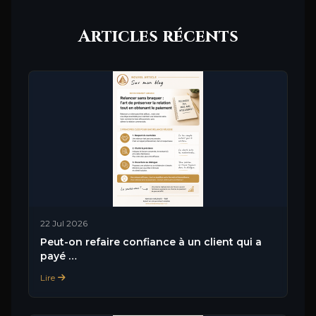
Articles récents
22 Jul 2026
Peut-on refaire confiance à un client qui a
payé …
Lire