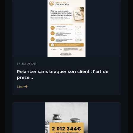
17 Jul 2026
Relancer sans braquer son client : l'art de
prése…
Lire