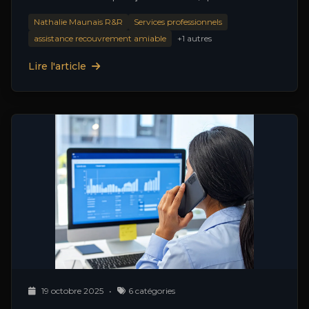
Nathalie Maunais R&R
Services professionnels
assistance recouvrement amiable
+1 autres
Lire l'article
19 octobre 2025
•
6 catégories