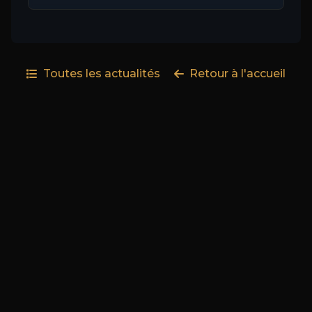
Toutes les actualités
Retour à l'accueil