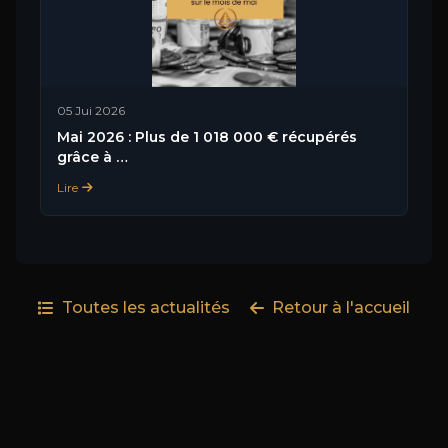
05 Jui 2026
Mai 2026 : Plus de 1 018 000 € récupérés
grâce à …
Lire
Toutes les actualités
Retour à l'accueil