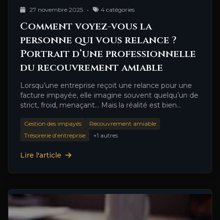
27 novembre 2025
•
4 catégories
Comment voyez-vous la
personne qui vous relance ?
Portrait d’une professionnelle
du recouvrement amiable
Lorsqu’une entreprise reçoit une relance pour une
facture impayée, elle imagine souvent quelqu’un de
strict, froid, menaçant… Mais la réalité est bien
différente. Derrière un …
Gestion des impayés
Recouvrement amiable
Trésorerie d’entreprise
+1 autres
Lire l'article