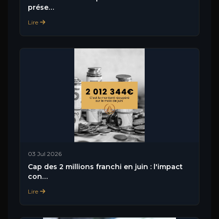
prése…
Lire
03 Jul 2026
Cap des 2 millions franchi en juin : l'impact
con…
Lire