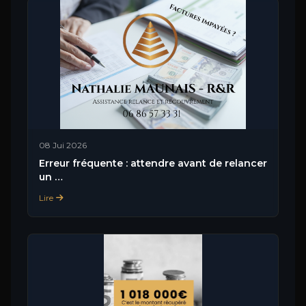
08 Jui 2026
Erreur fréquente : attendre avant de relancer
un …
Lire