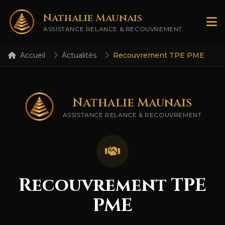
Nathalie Maunais
ASSISTANCE RELANCE & RECOUVREMENT
Accueil
Actualités
Recouvrement TPE PME
Nathalie Maunais
ASSISTANCE RELANCE & RECOUVREMENT
Recouvrement TPE
PME