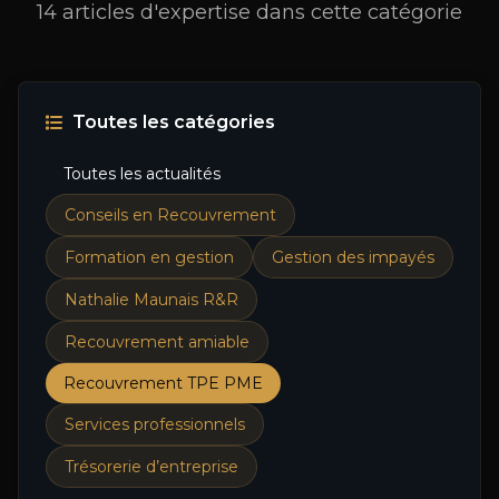
14 articles d'expertise dans cette catégorie
Toutes les catégories
Toutes les actualités
Conseils en Recouvrement
Formation en gestion
Gestion des impayés
Nathalie Maunais R&R
Recouvrement amiable
Recouvrement TPE PME
Services professionnels
Trésorerie d’entreprise