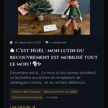
04 décembre 2025
•
4 catégories
🎄 C’est Noël : mon lutin du
recouvrement est mobilisé tout
le mois ! 🎅✨
Décembre est là… Le mois où les vitrines scintillent,
où les boîtes aux lettres se remplissent de
catalogues colorés… et où certains débiteurs
espèrent que …
Gestion des impayés
Recouvrement amiable
Trésorerie d’entreprise
+1 autres
Lire l'article